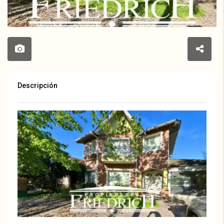
Descripción