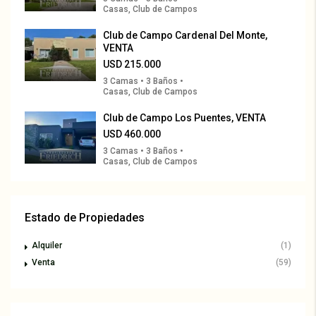
Casas, Club de Campos
Club de Campo Cardenal Del Monte,
VENTA
USD 215.000
3 Camas • 3 Baños •
Casas, Club de Campos
Club de Campo Los Puentes, VENTA
USD 460.000
3 Camas • 3 Baños •
Casas, Club de Campos
Estado de Propiedades
Alquiler
(1)
Venta
(59)