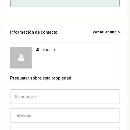
Información de contacto
Ver mi anuncio
claudia
Preguntar sobre esta propiedad