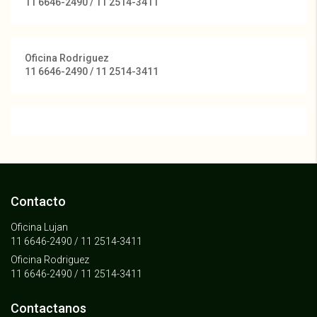
11 6646-2490 / 11 2514-3411
Oficina Rodriguez
11 6646-2490 / 11 2514-3411
Contacto
Oficina Lujan
11 6646-2490 / 11 2514-3411
Oficina Rodriguez
11 6646-2490 / 11 2514-3411
Contactanos