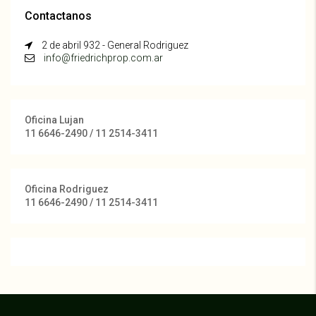
Contactanos
2 de abril 932 - General Rodriguez
info@friedrichprop.com.ar
Oficina Lujan
11 6646-2490 / 11 2514-3411
Oficina Rodriguez
11 6646-2490 / 11 2514-3411