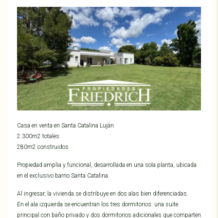
Casa en venta en Santa Catalina Luján
2.300m2 totales
280m2 construidos
Propiedad amplia y funcional, desarrollada en una sola planta, ubicada
en el exclusivo barrio Santa Catalina.
Al ingresar, la vivienda se distribuye en dos alas bien diferenciadas.
En el ala izquierda se encuentran los tres dormitorios: una suite
principal con baño privado y dos dormitorios adicionales que comparten