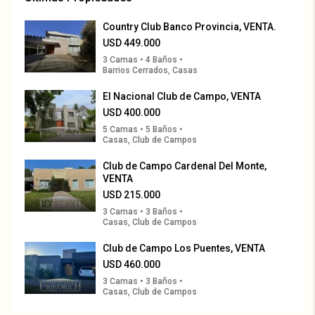
Country Club Banco Provincia, VENTA.
USD 449.000
3 Camas • 4 Baños •
Barrios Cerrados, Casas
El Nacional Club de Campo, VENTA
USD 400.000
5 Camas • 5 Baños •
Casas, Club de Campos
Club de Campo Cardenal Del Monte,
VENTA
USD 215.000
3 Camas • 3 Baños •
Casas, Club de Campos
Club de Campo Los Puentes, VENTA
USD 460.000
3 Camas • 3 Baños •
Casas, Club de Campos