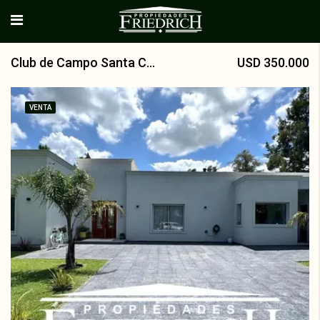
Club de Campo Santa Catalina. VENTA
USD 350.000
VENTA