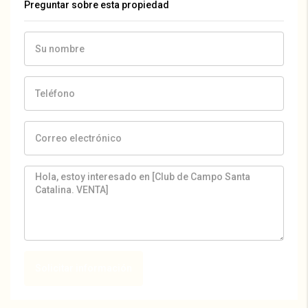
Preguntar sobre esta propiedad
Solicitar información