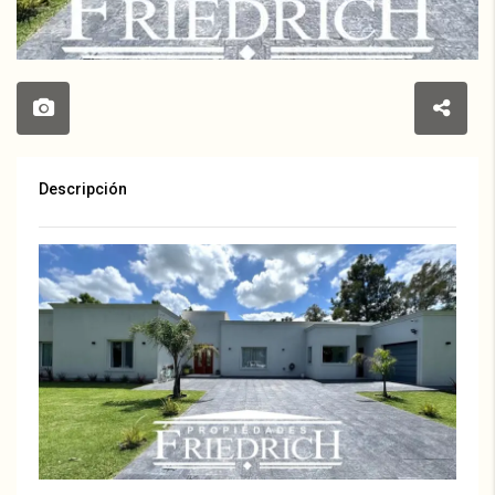
Descripción