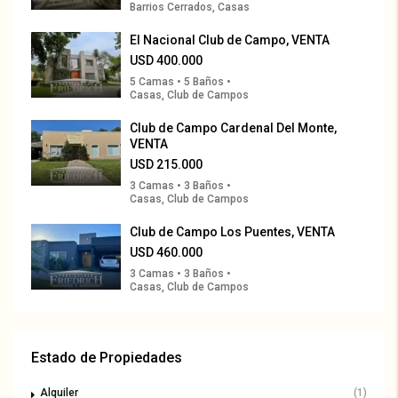
Barrios Cerrados, Casas
El Nacional Club de Campo, VENTA
USD 400.000
5 Camas • 5 Baños •
Casas, Club de Campos
Club de Campo Cardenal Del Monte,
VENTA
USD 215.000
3 Camas • 3 Baños •
Casas, Club de Campos
Club de Campo Los Puentes, VENTA
USD 460.000
3 Camas • 3 Baños •
Casas, Club de Campos
Estado de Propiedades
Alquiler
(1)