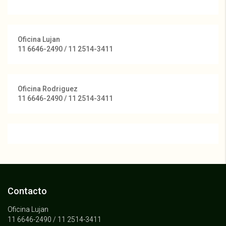
Oficina Lujan
11 6646-2490 / 11 2514-3411
Oficina Rodriguez
11 6646-2490 / 11 2514-3411
Contacto
Oficina Lujan
11 6646-2490 / 11 2514-3411