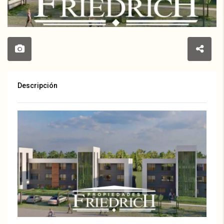
Descripción