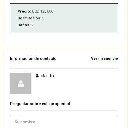
Precio:
USD 120.000
Dormitorios:
3
Baños:
2
Información de contacto
Ver mi anuncio
claudia
Preguntar sobre esta propiedad