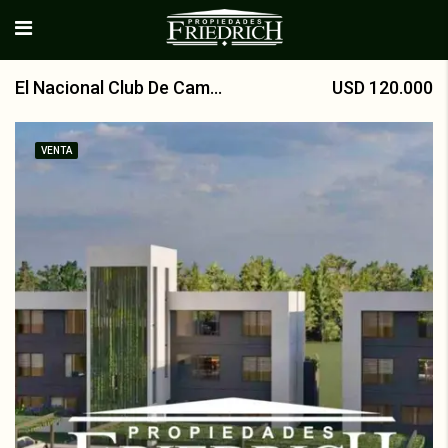
El Nacional Club De Campo. VENTA
USD 120.000
VENTA