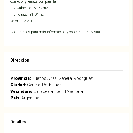
comedor y terraza con parrilla.
m2 Cubiertos: 61.57m2
m2 Terraza: 31.04m2
Valor: 112.310us
Contáctanos para más información y coordinar una visita.
Dirección
Provincia:
Buenos Aires, General Rodriguez
Ciudad:
General Rodríguez
Vecindario
Club de campo El Nacional
País:
Argentina
Detalles