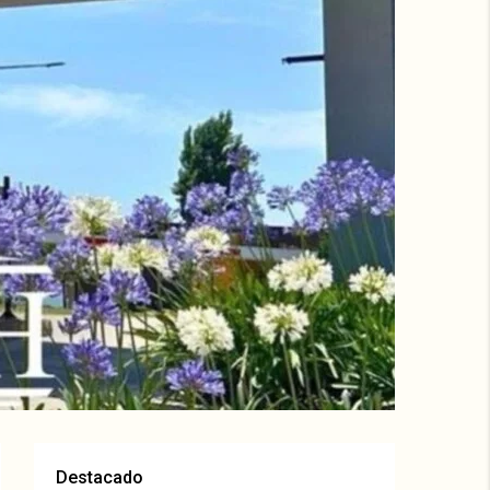
Destacado