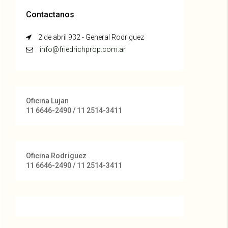
Contactanos
2 de abril 932 - General Rodriguez
info@friedrichprop.com.ar
Oficina Lujan
11 6646-2490 / 11 2514-3411
Oficina Rodriguez
11 6646-2490 / 11 2514-3411