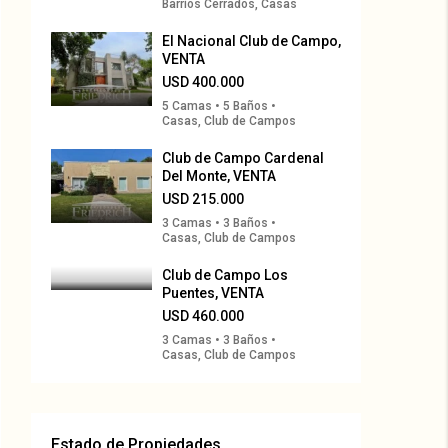
Barrios Cerrados, Casas
El Nacional Club de Campo,
VENTA
USD 400.000
5 Camas • 5 Baños •
Casas, Club de Campos
Club de Campo Cardenal
Del Monte, VENTA
USD 215.000
3 Camas • 3 Baños •
Casas, Club de Campos
Club de Campo Los
Puentes, VENTA
USD 460.000
3 Camas • 3 Baños •
Casas, Club de Campos
Estado de Propiedades