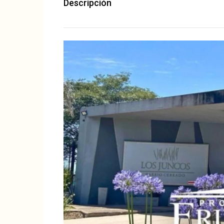
Descripción