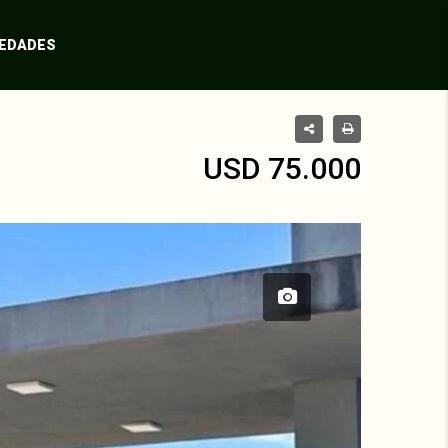
IEDADES
USD 75.000