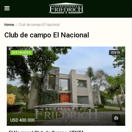
Home
Club de campo El Nacional
Club de campo El Nacional
DESTACADOS
VENTA
USD 400.000