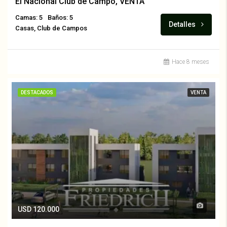
El Nacional Club de Campo, VENTA
Camas: 5
Baños: 5
Detalles
Casas, Club de Campos
Hace 8 meses
DESTACADOS
VENTA
USD 120.000