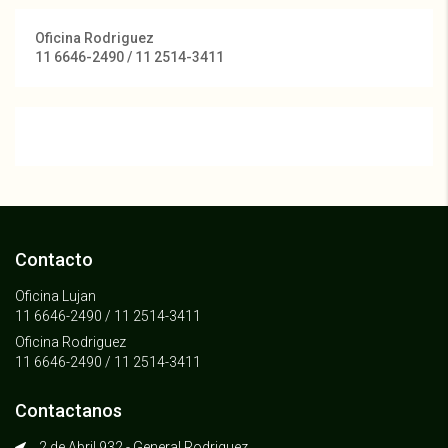
Oficina Rodriguez
11 6646-2490 / 11 2514-3411
Contacto
Oficina Lujan
11 6646-2490 / 11 2514-3411
Oficina Rodriguez
11 6646-2490 / 11 2514-3411
Contactanos
2 de Abril 932 - General Rodriguez