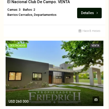
El Nacional Club De Campo. VENTA
Camas: 3
Baños: 2
Detalles
Barrios Cerrados, Departamentos
Hace 8 meses
DESTACADOS
VENTA
USD 260.000