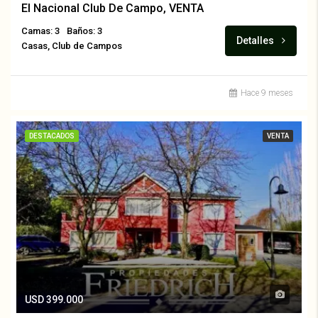
El Nacional Club De Campo, VENTA
Camas: 3
Baños: 3
Detalles
Casas, Club de Campos
Hace 9 meses
DESTACADOS
VENTA
USD 399.000