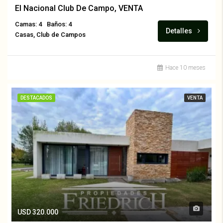
El Nacional Club De Campo, VENTA
Camas: 4
Baños: 4
Detalles
Casas, Club de Campos
Hace 10 meses
DESTACADOS
VENTA
USD 320.000