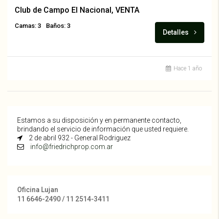
Club de Campo El Nacional, VENTA
Camas: 3
Baños: 3
Detalles
Hace 1 año
Estamos a su disposición y en permanente contacto,
brindando el servicio de información que usted requiere.
2 de abril 932 - General Rodriguez
info@friedrichprop.com.ar
Oficina Lujan
11 6646-2490 / 11 2514-3411